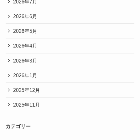
2026年7月
2026年6月
2026年5月
2026年4月
2026年3月
2026年1月
2025年12月
2025年11月
カテゴリー