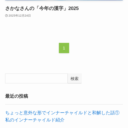
さかなさんの「今年の漢字」2025
2025年12月24日
1
検索
最近の投稿
ちょっと意外な形でインナーチャイルドと和解した話①
私のインナーチャイルド紹介