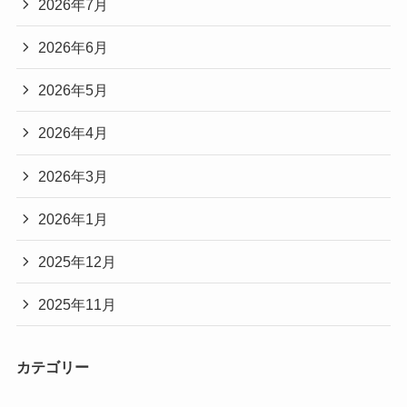
2026年7月
2026年6月
2026年5月
2026年4月
2026年3月
2026年1月
2025年12月
2025年11月
カテゴリー