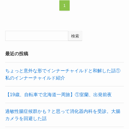
1
検索
最近の投稿
ちょっと意外な形でインナーチャイルドと和解した話①
私のインナーチャイルド紹介
【19歳、自転車で北海道一周旅】①室蘭、出発前夜
過敏性腸症候群かも？と思って消化器内科を受診。大腸
カメラを回避した話