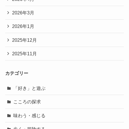
2026年3月
2026年1月
2025年12月
2025年11月
カテゴリー
「好き」と遊ぶ
こころの探求
味わう・感じる
歩く・冒険する