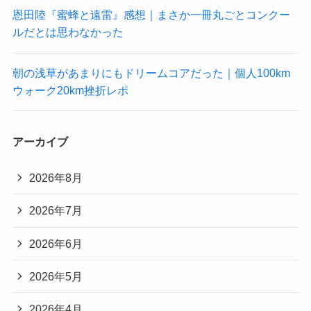
恩田陸『蜜蜂と遠雷』感想｜まさか一冊丸ごとコンクー
ルだとは思わなかった
朝の浅草があまりにもドリームコアだった｜個人100km
ウォーク20km挫折レポ
アーカイブ
2026年8月
2026年7月
2026年6月
2026年5月
2026年4月