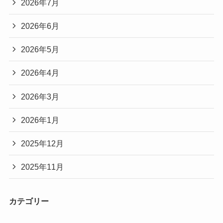
2026年7月
2026年6月
2026年5月
2026年4月
2026年3月
2026年1月
2025年12月
2025年11月
カテゴリー