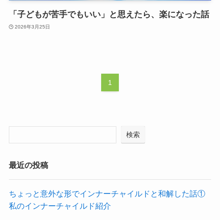
「子どもが苦手でもいい」と思えたら、楽になった話
2026年3月25日
1
検索
最近の投稿
ちょっと意外な形でインナーチャイルドと和解した話①
私のインナーチャイルド紹介