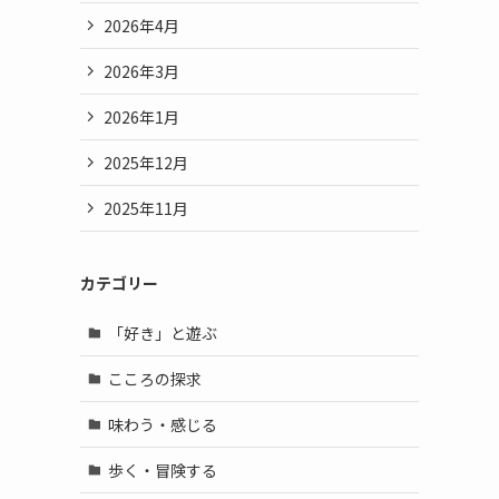
2026年4月
2026年3月
2026年1月
2025年12月
2025年11月
カテゴリー
「好き」と遊ぶ
こころの探求
味わう・感じる
歩く・冒険する