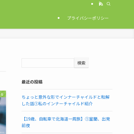
プライバシーポリシー
検索
最近の投稿
じる
ちょっと意外な形でインナーチャイルドと和解
した話①私のインナーチャイルド紹介
【19歳、自転車で北海道一周旅】①室蘭、出発
前夜